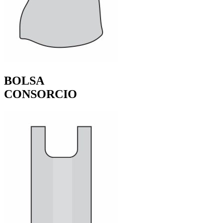
BOLSA
CONSORCIO