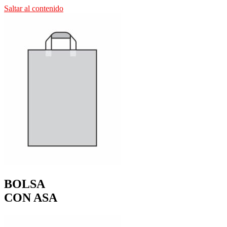
Saltar al contenido
BOLSA
CON ASA