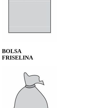
BOLSA
FRISELINA