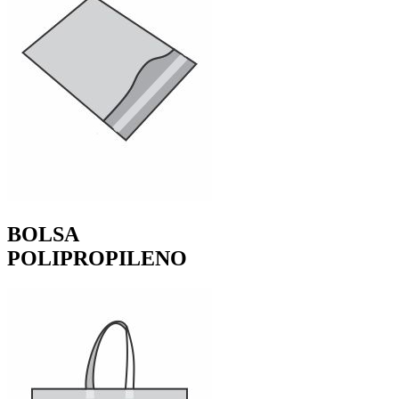
BOLSA
POLIPROPILENO