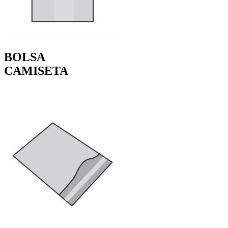
BOLSA
CAMISETA